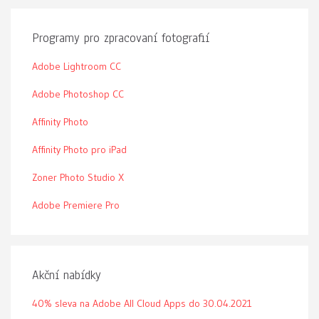
Programy pro zpracovaní fotografií
Adobe Lightroom CC
Adobe Photoshop CC
Affinity Photo
Affinity Photo pro iPad
Zoner Photo Studio X
Adobe Premiere Pro
Akční nabídky
40% sleva na Adobe All Cloud Apps do 30.04.2021