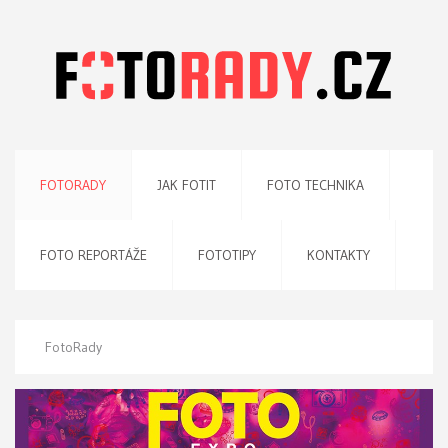
FOTORADY
JAK FOTIT
FOTO TECHNIKA
FOTO REPORTÁŽE
FOTOTIPY
KONTAKTY
FotoRady