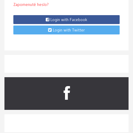
Zapomenuté heslo?
Login with Facebook
Login with Twitter