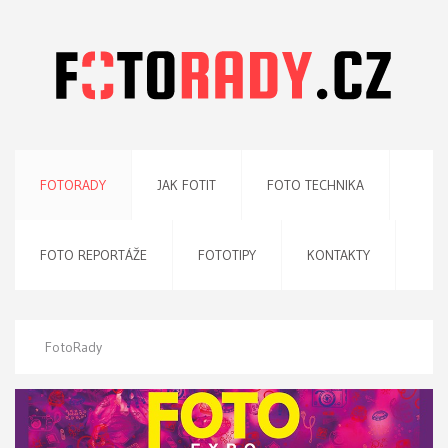
FOTORADY
JAK FOTIT
FOTO TECHNIKA
FOTO REPORTÁŽE
FOTOTIPY
KONTAKTY
FotoRady