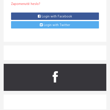
Zapomenuté heslo?
Login with Facebook
Login with Twitter