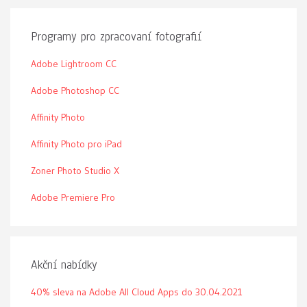
Programy pro zpracovaní fotografií
Adobe Lightroom CC
Adobe Photoshop CC
Affinity Photo
Affinity Photo pro iPad
Zoner Photo Studio X
Adobe Premiere Pro
Akční nabídky
40% sleva na Adobe All Cloud Apps do 30.04.2021