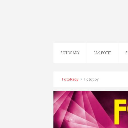
FOTORADY
JAK FOTIT
F
FotoRady
Fototipy