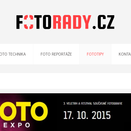
OTO TECHNIKA
FOTO REPORTÁŽE
FOTOTIPY
KONTA