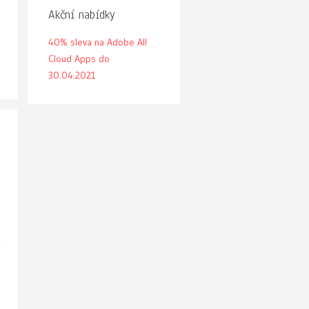
Akční nabídky
40% sleva na Adobe All
Cloud Apps do
30.04.2021