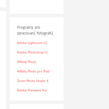
Programy pro
zpracovaní fotografií
Adobe Lightroom CC
Adobe Photoshop CC
Affinity Photo
Affinity Photo pro iPad
Zoner Photo Studio X
Adobe Premiere Pro