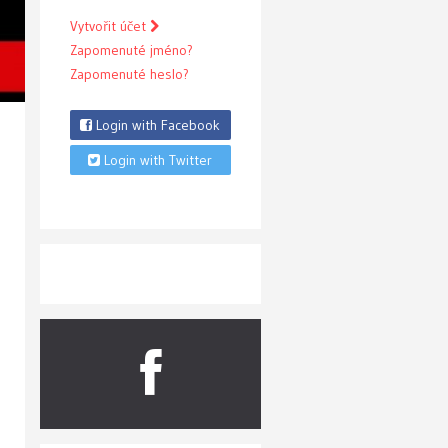
Vytvořit účet
Zapomenuté jméno?
Zapomenuté heslo?
Login with Facebook
Login with Twitter