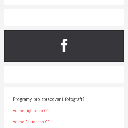
Programy pro zpracovaní fotografií
Adobe Lightroom CC
Adobe Photoshop CC