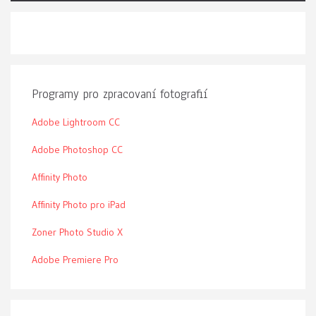
Programy pro zpracovaní fotografií
Adobe Lightroom CC
Adobe Photoshop CC
Affinity Photo
Affinity Photo pro iPad
Zoner Photo Studio X
Adobe Premiere Pro