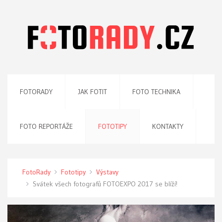
FOTORADY
JAK FOTIT
FOTO TECHNIKA
FOTO REPORTÁŽE
FOTOTIPY
KONTAKTY
FotoRady
Fototipy
Výstavy
Svátek všech fotografů FOTOEXPO 2017 se blíží!