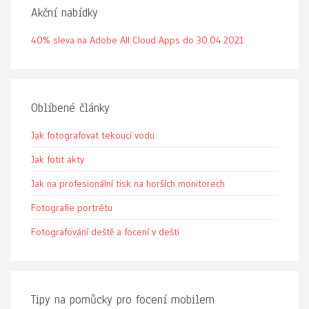
Akční nabídky
40% sleva na Adobe All Cloud Apps do 30.04.2021
Oblíbené články
Jak fotografovat tekoucí vodu
Jak fotit akty
Jak na profesionální tisk na horších monitorech
Fotografie portrétu
Fotografování deště a focení v dešti
Tipy na pomůcky pro focení mobilem