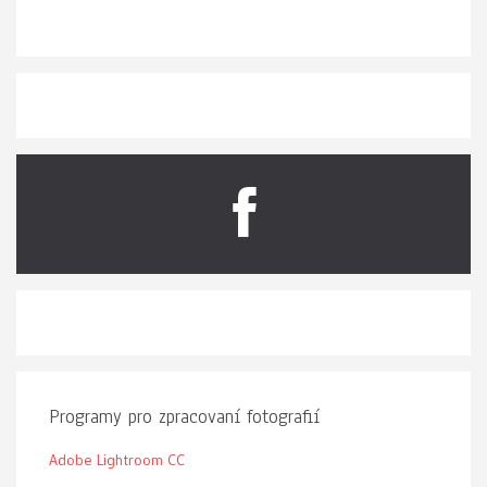
Programy pro zpracovaní fotografií
Adobe Lightroom CC