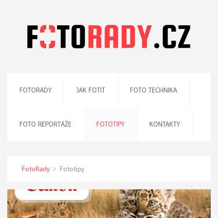
FOTORADY
JAK FOTIT
FOTO TECHNIKA
FOTO REPORTÁŽE
FOTOTIPY
KONTAKTY
FotoRady
Fototipy