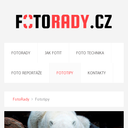
FOTORADY
JAK FOTIT
FOTO TECHNIKA
FOTO REPORTÁŽE
FOTOTIPY
KONTAKTY
FotoRady
Fototipy