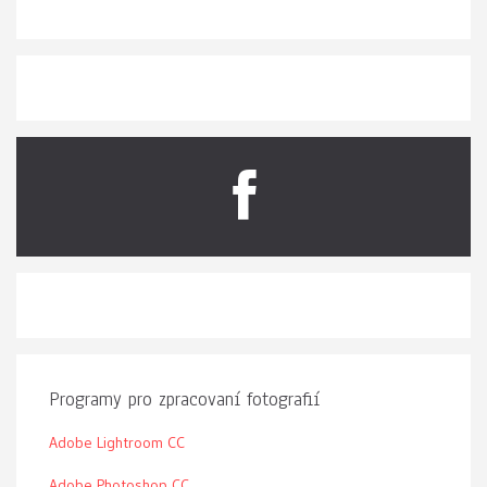
Programy pro zpracovaní fotografií
Adobe Lightroom CC
Adobe Photoshop CC