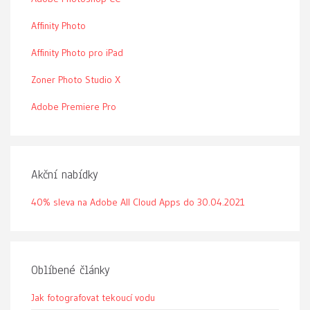
Affinity Photo
Affinity Photo pro iPad
Zoner Photo Studio X
Adobe Premiere Pro
Akční nabídky
40% sleva na Adobe All Cloud Apps do 30.04.2021
Oblíbené články
Jak fotografovat tekoucí vodu