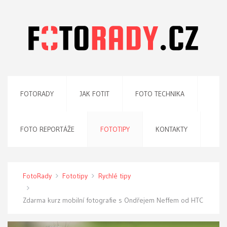
FOTORADY
JAK FOTIT
FOTO TECHNIKA
FOTO REPORTÁŽE
FOTOTIPY
KONTAKTY
FotoRady
Fototipy
Rychlé tipy
Zdarma kurz mobilní fotografie s Ondřejem Neffem od HTC