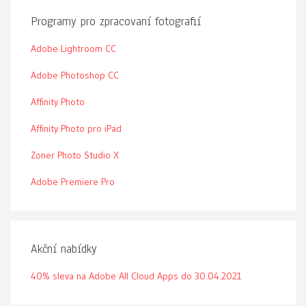
Programy pro zpracovaní fotografií
Adobe Lightroom CC
Adobe Photoshop CC
Affinity Photo
Affinity Photo pro iPad
Zoner Photo Studio X
Adobe Premiere Pro
Akční nabídky
40% sleva na Adobe All Cloud Apps do 30.04.2021