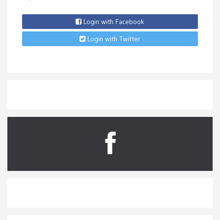
Login with Facebook
Login with Twitter