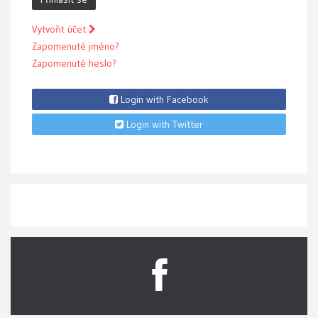
Vytvořit účet
Zapomenuté jméno?
Zapomenuté heslo?
Login with Facebook
Login with Twitter