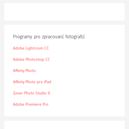
Programy pro zpracovaní fotografií
Adobe Lightroom CC
Adobe Photoshop CC
Affinity Photo
Affinity Photo pro iPad
Zoner Photo Studio X
Adobe Premiere Pro