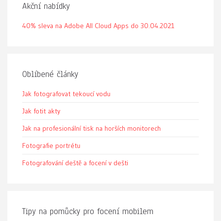
Akční nabídky
40% sleva na Adobe All Cloud Apps do 30.04.2021
Oblíbené články
Jak fotografovat tekoucí vodu
Jak fotit akty
Jak na profesionální tisk na horších monitorech
Fotografie portrétu
Fotografování deště a focení v dešti
Tipy na pomůcky pro focení mobilem