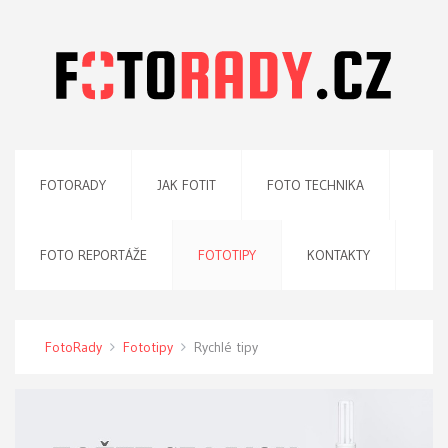
FOTORADY
JAK FOTIT
FOTO TECHNIKA
FOTO REPORTÁŽE
FOTOTIPY
KONTAKTY
FotoRady
Fototipy
Rychlé tipy