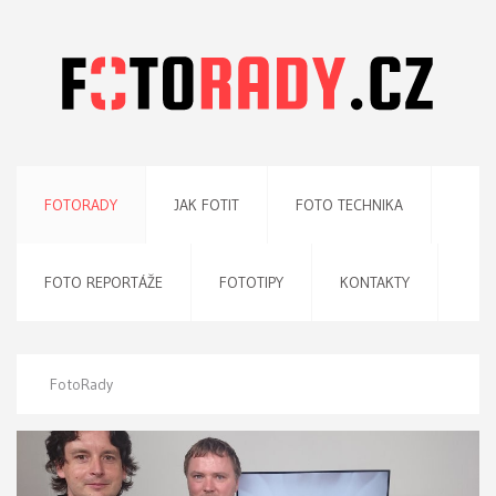
FOTORADY
JAK FOTIT
FOTO TECHNIKA
FOTO REPORTÁŽE
FOTOTIPY
KONTAKTY
FotoRady