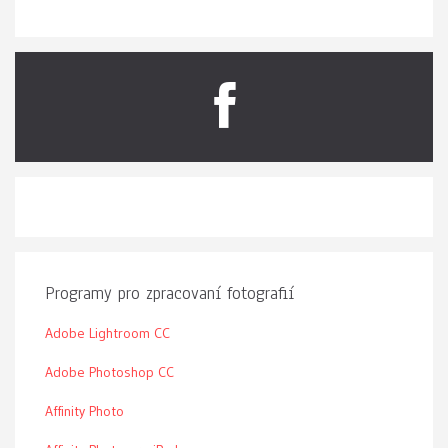
Programy pro zpracovaní fotografií
Adobe Lightroom CC
Adobe Photoshop CC
Affinity Photo