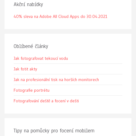
Akční nabídky
40% sleva na Adobe All Cloud Apps do 30.04.2021
Oblíbené články
Jak fotografovat tekoucí vodu
Jak fotit akty
Jak na profesionální tisk na horších monitorech
Fotografie portrétu
Fotografování deště a focení v dešti
Tipy na pomůcky pro focení mobilem