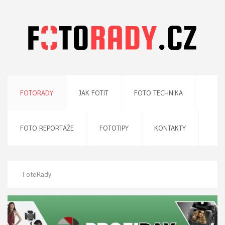
FOTORADY
JAK FOTIT
FOTO TECHNIKA
FOTO REPORTÁŽE
FOTOTIPY
KONTAKTY
FotoRady