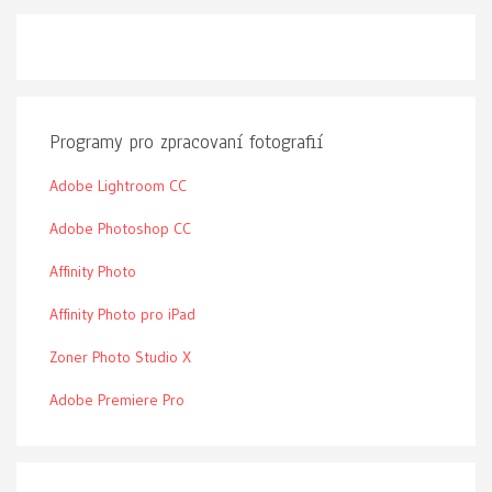
Programy pro zpracovaní fotografií
Adobe Lightroom CC
Adobe Photoshop CC
Affinity Photo
Affinity Photo pro iPad
Zoner Photo Studio X
Adobe Premiere Pro