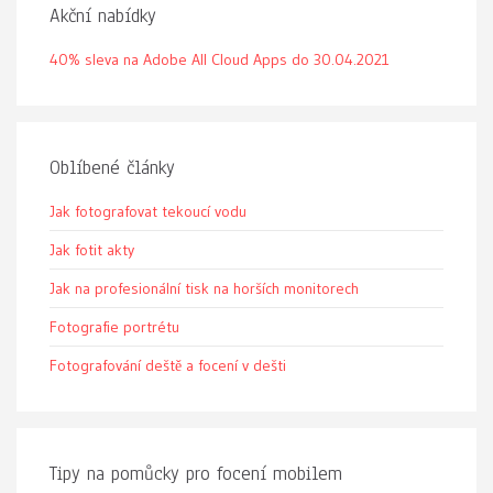
Akční nabídky
40% sleva na Adobe All Cloud Apps do 30.04.2021
Oblíbené články
Jak fotografovat tekoucí vodu
Jak fotit akty
Jak na profesionální tisk na horších monitorech
Fotografie portrétu
Fotografování deště a focení v dešti
Tipy na pomůcky pro focení mobilem