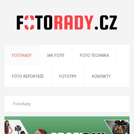
FOTORADY
JAK FOTIT
FOTO TECHNIKA
FOTO REPORTÁŽE
FOTOTIPY
KONTAKTY
FotoRady