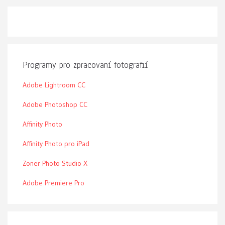
Programy pro zpracovaní fotografií
Adobe Lightroom CC
Adobe Photoshop CC
Affinity Photo
Affinity Photo pro iPad
Zoner Photo Studio X
Adobe Premiere Pro