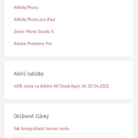
Affinity Photo
Affinity Photo pro iPad
Zoner Photo Studio X
Adobe Premiere Pro
Akční nabídky
40% sleva na Adobe All Cloud Apps do 30.04.2021
Oblíbené články
Jak fotografovat tekoucí vodu