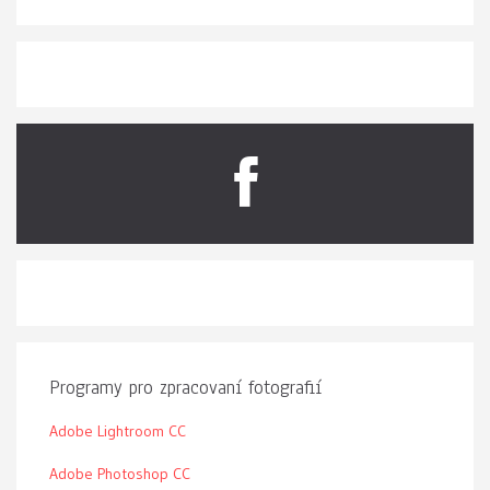
Programy pro zpracovaní fotografií
Adobe Lightroom CC
Adobe Photoshop CC