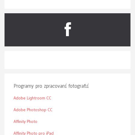
Programy pro zpracovaní fotografií
Adobe Lightroom CC
Adobe Photoshop CC
Affinity Photo
Affinity Photo pro iPad