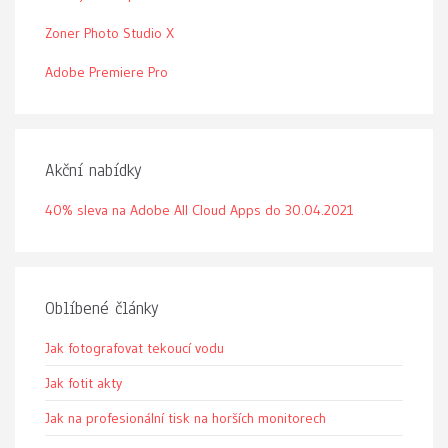
Zoner Photo Studio X
Adobe Premiere Pro
Akční nabídky
40% sleva na Adobe All Cloud Apps do 30.04.2021
Oblíbené články
Jak fotografovat tekoucí vodu
Jak fotit akty
Jak na profesionální tisk na horších monitorech