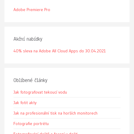
Adobe Premiere Pro
Akční nabídky
40% sleva na Adobe All Cloud Apps do 30.04.2021
Oblíbené články
Jak fotografovat tekoucí vodu
Jak fotit akty
Jak na profesionální tisk na horších monitorech
Fotografie portrétu