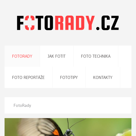
FOTORADY
JAK FOTIT
FOTO TECHNIKA
FOTO REPORTÁŽE
FOTOTIPY
KONTAKTY
FotoRady