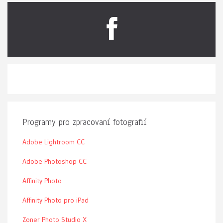
Programy pro zpracovaní fotografií
Adobe Lightroom CC
Adobe Photoshop CC
Affinity Photo
Affinity Photo pro iPad
Zoner Photo Studio X