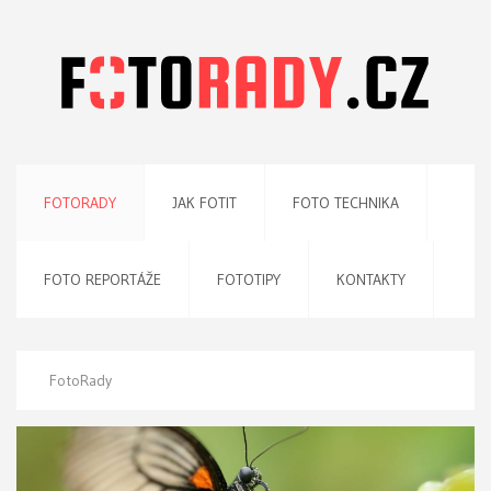
FOTORADY
JAK FOTIT
FOTO TECHNIKA
FOTO REPORTÁŽE
FOTOTIPY
KONTAKTY
FotoRady