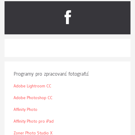
Programy pro zpracovaní fotografií
Adobe Lightroom CC
Adobe Photoshop CC
Affinity Photo
Affinity Photo pro iPad
Zoner Photo Studio X