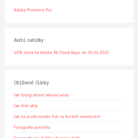
Adobe Premiere Pro
Akční nabídky
40% sleva na Adobe All Cloud Apps do 30.04.2021
Oblíbené články
Jak fotografovat tekoucí vodu
Jak fotit akty
Jak na profesionální tisk na horších monitorech
Fotografie portrétu