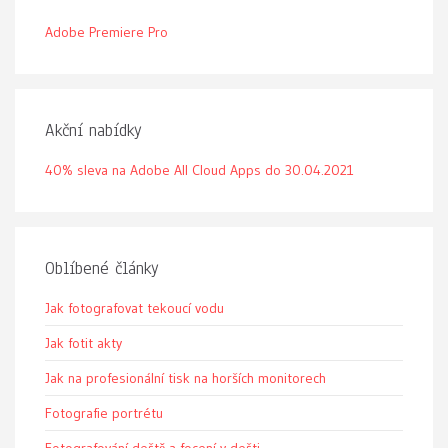
Adobe Premiere Pro
Akční nabídky
40% sleva na Adobe All Cloud Apps do 30.04.2021
Oblíbené články
Jak fotografovat tekoucí vodu
Jak fotit akty
Jak na profesionální tisk na horších monitorech
Fotografie portrétu