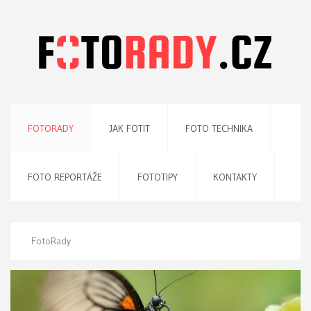
FOTORADY
JAK FOTIT
FOTO TECHNIKA
FOTO REPORTÁŽE
FOTOTIPY
KONTAKTY
FotoRady