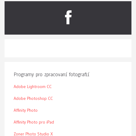
Programy pro zpracovaní fotografií
Adobe Lightroom CC
Adobe Photoshop CC
Affinity Photo
Affinity Photo pro iPad
Zoner Photo Studio X