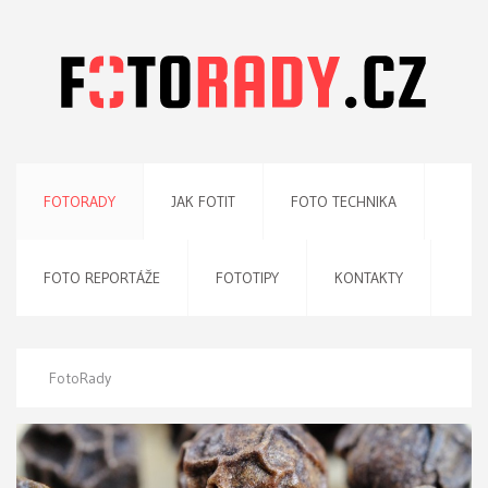
FOTORADY
JAK FOTIT
FOTO TECHNIKA
FOTO REPORTÁŽE
FOTOTIPY
KONTAKTY
FotoRady