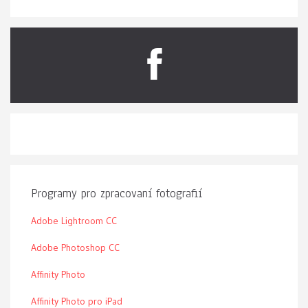
Programy pro zpracovaní fotografií
Adobe Lightroom CC
Adobe Photoshop CC
Affinity Photo
Affinity Photo pro iPad