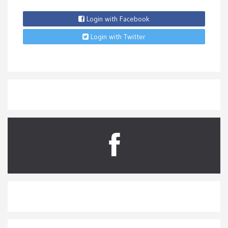
Login with Facebook
Login with Twitter