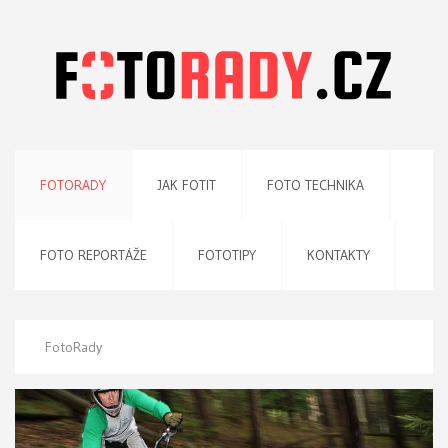
FOTORADY
JAK FOTIT
FOTO TECHNIKA
FOTO REPORTÁŽE
FOTOTIPY
KONTAKTY
FotoRady