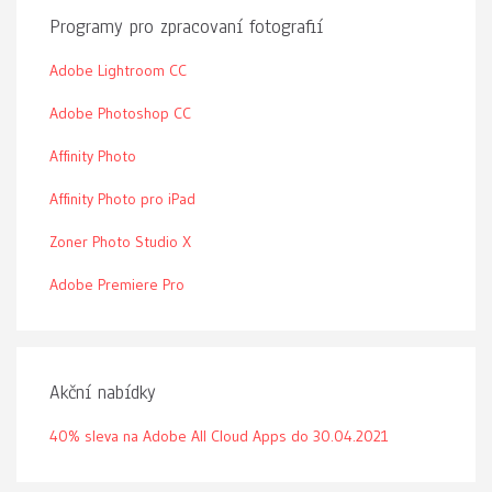
Programy pro zpracovaní fotografií
Adobe Lightroom CC
Adobe Photoshop CC
Affinity Photo
Affinity Photo pro iPad
Zoner Photo Studio X
Adobe Premiere Pro
Akční nabídky
40% sleva na Adobe All Cloud Apps do 30.04.2021