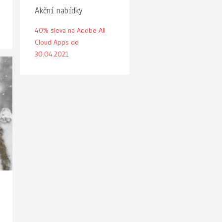
Akční nabídky
40% sleva na Adobe All
Cloud Apps do
30.04.2021