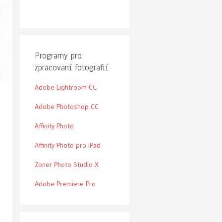
Programy pro
zpracovaní fotografií
Adobe Lightroom CC
Adobe Photoshop CC
Affinity Photo
Affinity Photo pro iPad
Zoner Photo Studio X
Adobe Premiere Pro