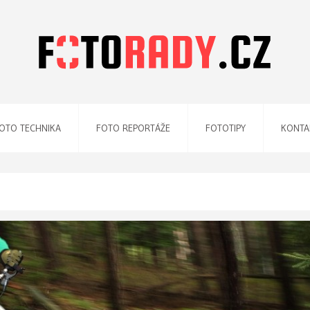
OTO TECHNIKA
FOTO REPORTÁŽE
FOTOTIPY
KONTA