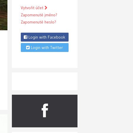
Vytvořit účet
Zapomenuté jméno?
Zapomenuté heslo?
Login with Facebook
Login with Twitter