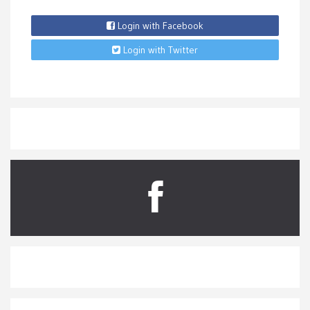
Login with Facebook
Login with Twitter