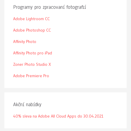
Programy pro zpracovaní fotografií
Adobe Lightroom CC
Adobe Photoshop CC
Affinity Photo
Affinity Photo pro iPad
Zoner Photo Studio X
Adobe Premiere Pro
Akční nabídky
40% sleva na Adobe All Cloud Apps do 30.04.2021