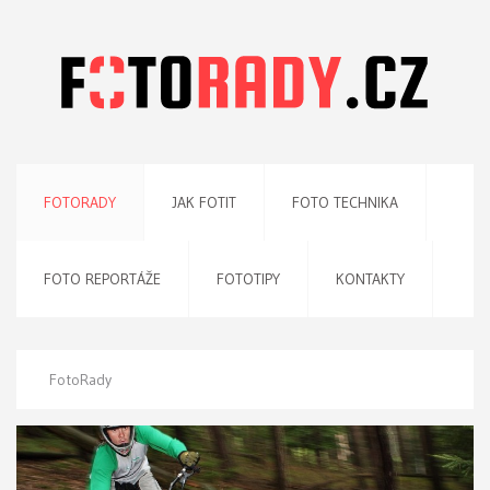
FOTORADY
JAK FOTIT
FOTO TECHNIKA
FOTO REPORTÁŽE
FOTOTIPY
KONTAKTY
FotoRady