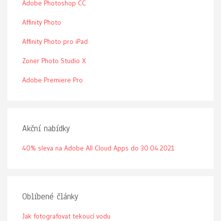
Adobe Photoshop CC
Affinity Photo
Affinity Photo pro iPad
Zoner Photo Studio X
Adobe Premiere Pro
Akční nabídky
40% sleva na Adobe All Cloud Apps do 30.04.2021
Oblíbené články
Jak fotografovat tekoucí vodu