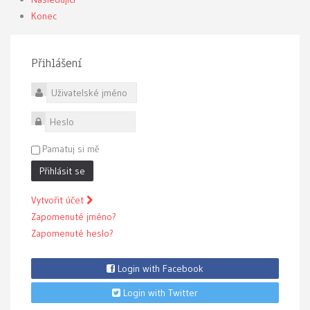
Konec
Přihlášení
Uživatelské jméno
Heslo
Pamatuj si mě
Přihlásit se
Vytvořit účet
Zapomenuté jméno?
Zapomenuté heslo?
Login with Facebook
Login with Twitter