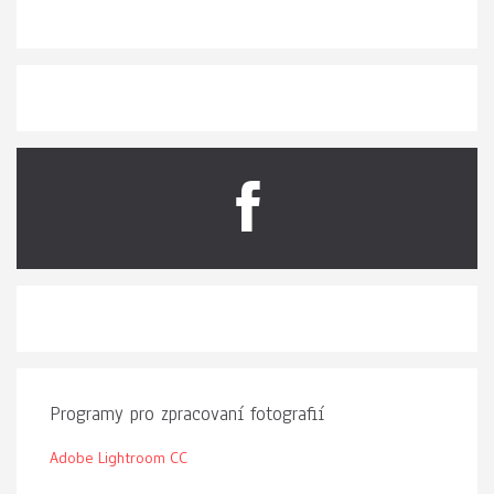
Programy pro zpracovaní fotografií
Adobe Lightroom CC