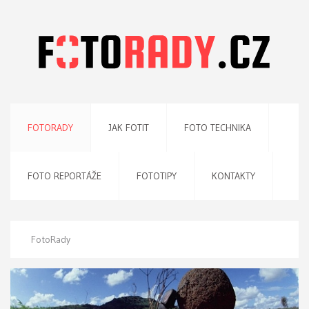
FOTORADY
JAK FOTIT
FOTO TECHNIKA
FOTO REPORTÁŽE
FOTOTIPY
KONTAKTY
FotoRady