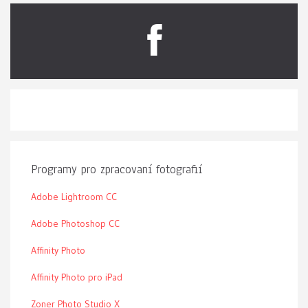
Programy pro zpracovaní fotografií
Adobe Lightroom CC
Adobe Photoshop CC
Affinity Photo
Affinity Photo pro iPad
Zoner Photo Studio X