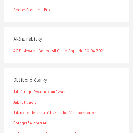
Adobe Premiere Pro
Akční nabídky
40% sleva na Adobe All Cloud Apps do 30.04.2021
Oblíbené články
Jak fotografovat tekoucí vodu
Jak fotit akty
Jak na profesionální tisk na horších monitorech
Fotografie portrétu