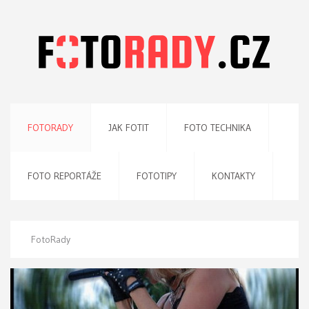
FOTORADY
JAK FOTIT
FOTO TECHNIKA
FOTO REPORTÁŽE
FOTOTIPY
KONTAKTY
FotoRady