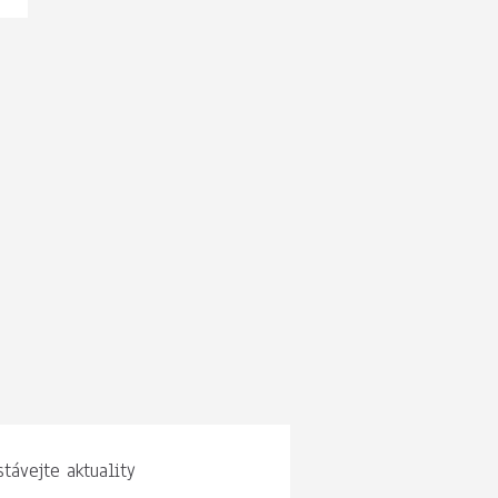
távejte aktuality