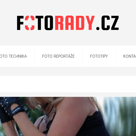
OTO TECHNIKA
FOTO REPORTÁŽE
FOTOTIPY
KONTA