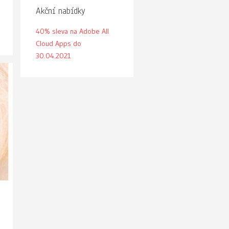
Akční nabídky
40% sleva na Adobe All
Cloud Apps do
30.04.2021