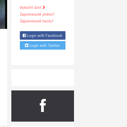
Vytvořit účet
Zapomenuté jméno?
Zapomenuté heslo?
Login with Facebook
Login with Twitter