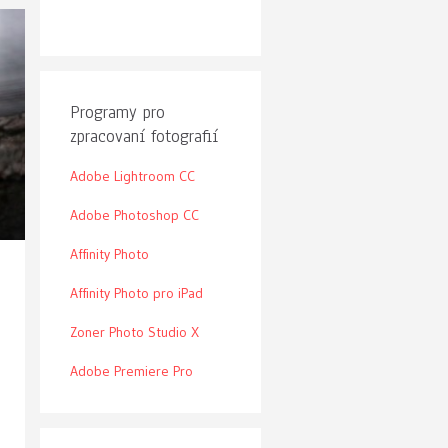
Programy pro
zpracovaní fotografií
Adobe Lightroom CC
Adobe Photoshop CC
Affinity Photo
Affinity Photo pro iPad
Zoner Photo Studio X
Adobe Premiere Pro