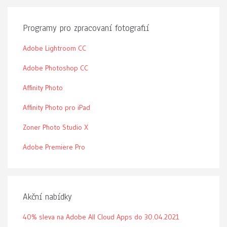
Programy pro zpracovaní fotografií
Adobe Lightroom CC
Adobe Photoshop CC
Affinity Photo
Affinity Photo pro iPad
Zoner Photo Studio X
Adobe Premiere Pro
Akční nabídky
40% sleva na Adobe All Cloud Apps do 30.04.2021