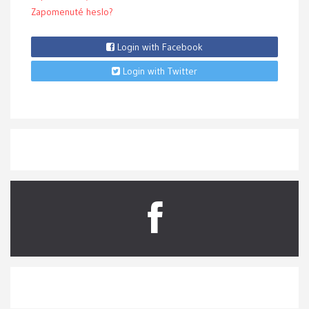
Zapomenuté heslo?
Login with Facebook
Login with Twitter