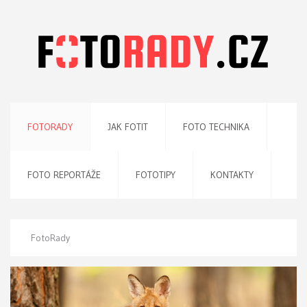
FOTORADY
JAK FOTIT
FOTO TECHNIKA
FOTO REPORTÁŽE
FOTOTIPY
KONTAKTY
FotoRady