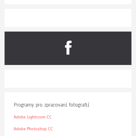
Programy pro zpracovaní fotografií
Adobe Lightroom CC
Adobe Photoshop CC