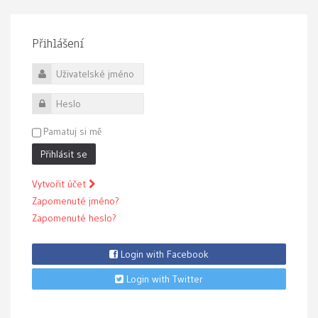
Přihlášení
Uživatelské jméno
Heslo
Pamatuj si mě
Přihlásit se
Vytvořit účet
Zapomenuté jméno?
Zapomenuté heslo?
Login with Facebook
Login with Twitter