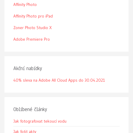
Affinity Photo
Affinity Photo pro iPad
Zoner Photo Studio X
Adobe Premiere Pro
Akční nabídky
40% sleva na Adobe All Cloud Apps do 30.04.2021
Oblíbené články
Jak fotografovat tekoucí vodu
Jak fotit akty